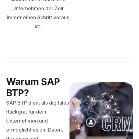
Unternehmen der Zeit
immer einen Schritt voraus
ist.
Warum SAP
BTP?
SAP BTP dient als digitales
Rückgrat für dein
Unternehmen und
ermöglicht es dir, Daten,
Prozesse und