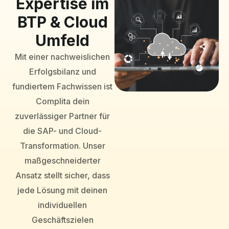
Expertise im
BTP & Cloud
Umfeld
Mit einer nachweislichen
Erfolgsbilanz und
fundiertem Fachwissen ist
Complita dein
zuverlässiger Partner für
die SAP- und Cloud-
Transformation. Unser
maßgeschneiderter
Ansatz stellt sicher, dass
jede Lösung mit deinen
individuellen
Geschäftszielen