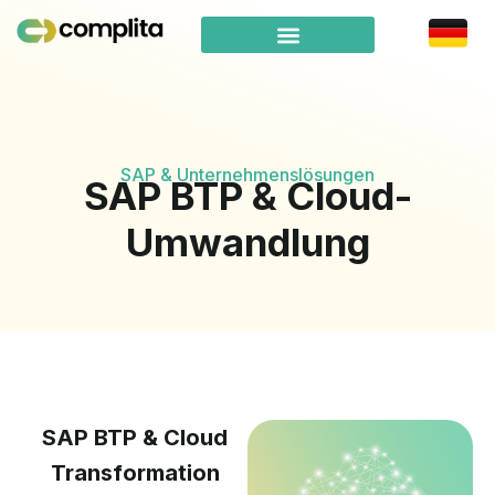
SAP & Unternehmenslösungen
SAP BTP & Cloud-
Umwandlung
SAP BTP & Cloud
Transformation