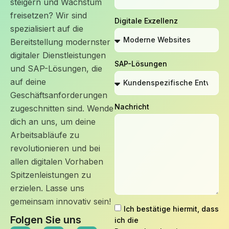
steigern und Wachstum
freisetzen? Wir sind
Digitale Exzellenz
spezialisiert auf die
Bereitstellung modernster
digitaler Dienstleistungen
SAP-Lösungen
und SAP-Lösungen, die
auf deine
Geschäftsanforderungen
Nachricht
zugeschnitten sind. Wende
dich an uns, um deine
Arbeitsabläufe zu
revolutionieren und bei
allen digitalen Vorhaben
Spitzenleistungen zu
erzielen. Lasse uns
gemeinsam innovativ sein!
Ich bestätige hiermit, dass
Folgen Sie uns
ich die