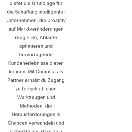
bietet die Grundlage für
die Schaffung intelligenter
Unternehmen, die proaktiv
auf Marktveränderungen
reagieren, Abläufe
optimieren und
hervorragende
Kundenerlebnisse bieten
können. Mit Complita als
Partner erhälst du Zugang
zu fortschrittlichen
Werkzeugen und
Methoden, die
Herausforderungen in
Chancen verwandeln und
sicherstellen, dass dein