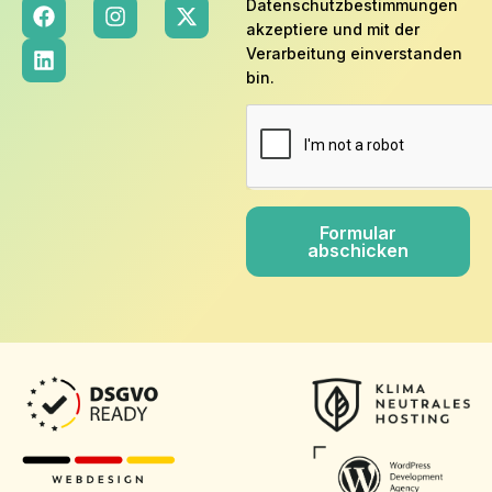
Datenschutzbestimmungen
akzeptiere und mit der
Verarbeitung einverstanden
bin.
Formular
abschicken