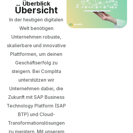
Überblick
Übersicht
In der heutigen digitalen
Welt benötigen
Unternehmen robuste,
skalierbare und innovative
Plattformen, um deinen
Geschäftserfolg zu
steigern. Bei Complita
unterstützen wir
Unternehmen dabei, die
Zukunft mit SAP Business
Technology Platform (SAP
BTP) und Cloud-
Transformationslösungen
zu meistern. Mit unserem