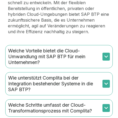
schnell zu entwickeln. Mit der flexiblen
Bereitstellung in öffentlichen, privaten oder
hybriden Cloud-Umgebungen bietet SAP BTP eine
zukunftssichere Basis, die es Unternehmen
ermöglicht, agil auf Veränderungen zu reagieren
und ihre Effizienz nachhaltig zu steigern.
Welche Vorteile bietet die Cloud-
Umwandlung mit SAP BTP für mein
Unternehmen?
Wie unterstützt Complita bei der
Integration bestehender Systeme in die
SAP BTP?
Welche Schritte umfasst der Cloud-
Transformationsprozess mit Complita?