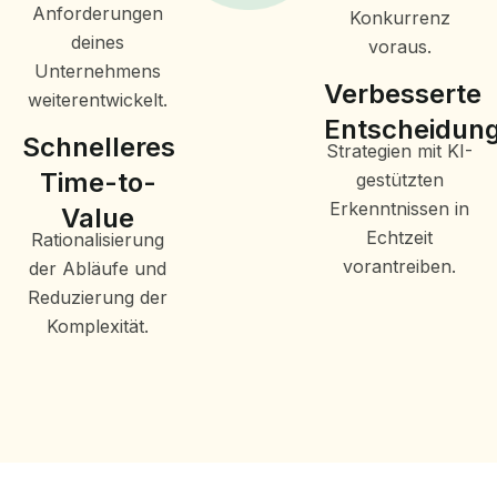
Anforderungen
Konkurrenz
deines
voraus.
Unternehmens
Verbesserte
weiterentwickelt.
Entscheidun
Schnelleres
Strategien mit KI-
Time-to-
gestützten
Erkenntnissen in
Value
Echtzeit
Rationalisierung
vorantreiben.
der Abläufe und
Reduzierung der
Komplexität.