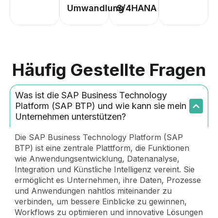
Umwandlung
S/4HANA
Häufig Gestellte Fragen
Was ist die SAP Business Technology
Platform (SAP BTP) und wie kann sie mein
Unternehmen unterstützen?
Die SAP Business Technology Platform (SAP
BTP) ist eine zentrale Plattform, die Funktionen
wie Anwendungsentwicklung, Datenanalyse,
Integration und Künstliche Intelligenz vereint. Sie
ermöglicht es Unternehmen, ihre Daten, Prozesse
und Anwendungen nahtlos miteinander zu
verbinden, um bessere Einblicke zu gewinnen,
Workflows zu optimieren und innovative Lösungen