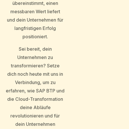
übereinstimmt, einen
messbaren Wert liefert
und dein Unternehmen für
langfristigen Erfolg
positioniert.
Sei bereit, dein
Unternehmen zu
transformieren? Setze
dich noch heute mit uns in
Verbindung, um zu
erfahren, wie SAP BTP und
die Cloud-Transformation
deine Abläufe
revolutionieren und für
dein Unternehmen