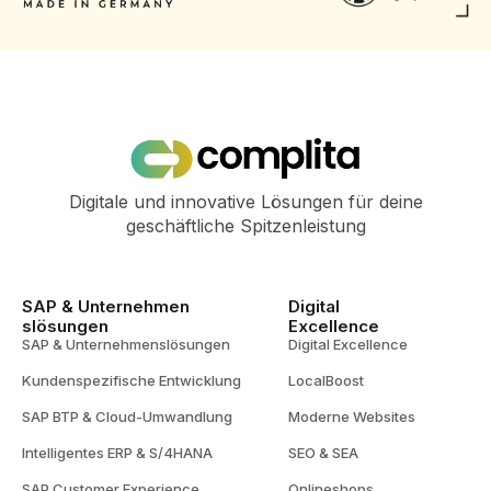
Digitale und innovative Lösungen für deine
geschäftliche Spitzenleistung
SAP & Unternehmen
Digital
slösungen
Excellence
SAP & Unternehmenslösungen
Digital Excellence
Kundenspezifische Entwicklung
LocalBoost
SAP BTP & Cloud-Umwandlung
Moderne Websites
Intelligentes ERP & S/4HANA
SEO & SEA
SAP Customer Experience
Onlineshops