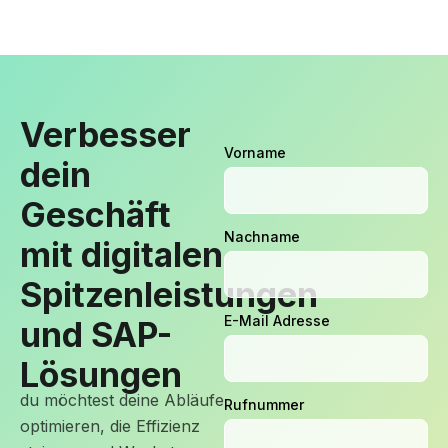
Verbesser
Vorname
dein
Geschäft
Nachname
mit digitalen
Spitzenleistungen
E-Mail Adresse
und SAP-
Lösungen
du möchtest deine Abläufe
Rufnummer
optimieren, die Effizienz