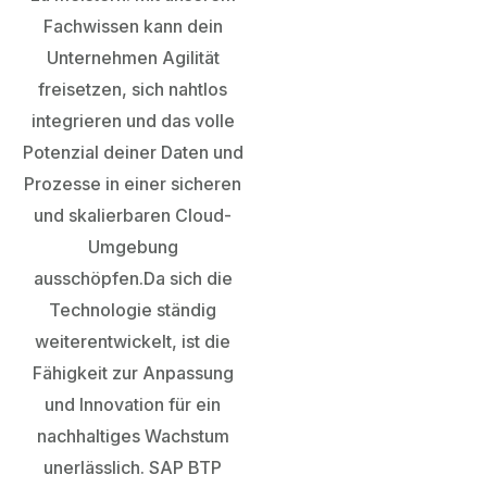
Fachwissen kann dein
Unternehmen Agilität
freisetzen, sich nahtlos
integrieren und das volle
Potenzial deiner Daten und
Prozesse in einer sicheren
und skalierbaren Cloud-
Umgebung
ausschöpfen.
Da sich die
Technologie ständig
weiterentwickelt, ist die
Fähigkeit zur Anpassung
und Innovation für ein
nachhaltiges Wachstum
unerlässlich. SAP BTP